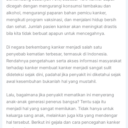
dicegah dengan mengurangi konsumsi tembakau dan
alkohol, mengurangi paparan bahan pemicu kanker,
mengikuti program vaksinasi, dan menjalani hidup bersih
dan sehat. Jumlah pasien kanker akan meningkat drastis
bila kita tidak berbuat apapun untuk mencegahnya.
Di negara berkembang kanker menjadi salah satu
penyebab kematian terbesar, termasuk di Indonesia.
Rendahnya pengetahuan serta akses informasi masyarakat
terhadap kanker membuat kanker menjadi sangat sulit
dideteksi sejak dini, padahal jika penyakit ini diketahui sejak
awal kesembuhan bukanlah hal yang mustahil.
Lalu, bagaimana jika penyakit mematikan ini menyerang
anak-anak generasi penerus bangsa? Tentu saja itu
menjadi hal yang sangat memilukan. Tidak hanya untuk
keluarga sang anak, melainkan juga kita yang mendengar
hal tersebut. Berikut ini gejala dan cara pencegahan kanker