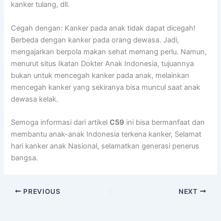
kanker tulang, dll.
Cegah dengan: Kanker pada anak tidak dapat dicegah!
Berbeda dengan kanker pada orang dewasa. Jadi,
mengajarkan berpola makan sehat memang perlu. Namun,
menurut situs Ikatan Dokter Anak Indonesia, tujuannya
bukan untuk mencegah kanker pada anak, melainkan
mencegah kanker yang sekiranya bisa muncul saat anak
dewasa kelak.
Semoga informasi dari artikel
C59
ini bisa bermanfaat dan
membantu anak-anak Indonesia terkena kanker, Selamat
hari kanker anak Nasional, selamatkan generasi penerus
bangsa.
PREVIOUS
NEXT