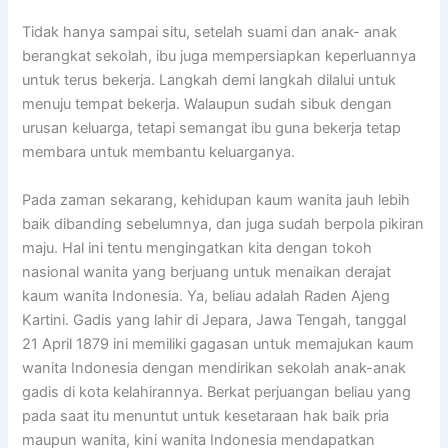
Tidak hanya sampai situ, setelah suami dan anak- anak
berangkat sekolah, ibu juga mempersiapkan keperluannya
untuk terus bekerja. Langkah demi langkah dilalui untuk
menuju tempat bekerja. Walaupun sudah sibuk dengan
urusan keluarga, tetapi semangat ibu guna bekerja tetap
membara untuk membantu keluarganya.
Pada zaman sekarang, kehidupan kaum wanita jauh lebih
baik dibanding sebelumnya, dan juga sudah berpola pikiran
maju. Hal ini tentu mengingatkan kita dengan tokoh
nasional wanita yang berjuang untuk menaikan derajat
kaum wanita Indonesia. Ya, beliau adalah Raden Ajeng
Kartini. Gadis yang lahir di Jepara, Jawa Tengah, tanggal
21 April 1879 ini memiliki gagasan untuk memajukan kaum
wanita Indonesia dengan mendirikan sekolah anak-anak
gadis di kota kelahirannya. Berkat perjuangan beliau yang
pada saat itu menuntut untuk kesetaraan hak baik pria
maupun wanita, kini wanita Indonesia mendapatkan