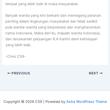
tempat yang lebih baik di muka masyarakat.
Banyak wanita yang kini berkarir dan memegang peranan
penting dalam lingkungan masyarakat dan tidak sedikit
pula wanita-wanita yang berprestasi dan mengharumkan
nama Indonesia. Maka dari itu, majulah wanita Indonesia,
dan teruskanlah perjuangan R.A Kartini demi kehidupan
yang lebih baik.
-Chris C59-
PREVIOUS
NEXT
Copyright © 2026 C59 | Powered by
Astra WordPress Theme