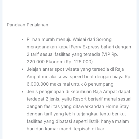
Panduan Perjalanan
Pilihan murah menuju Waisai dari Sorong
menggunakan kapal Ferry Express bahari dengan
2 tarif sesuai fasilitas yang tersedia (VIP Rp.
220.000 Ekonomi Rp. 125.000)
Jelajah antar spot wisata yang tersedia di Raja
Ampat melalui sewa speed boat dengan biaya Rp.
6.000.000 maksimal untuk 8 penumpang
Jenis penginapan di kepulauan Raja Ampat dapat
terdapat 2 jenis, yaitu Resort bertarif mahal sesuai
dengan fasilitas yang ditawarkandan Home Stay
dengan tarif yang lebih terjangkau tentu berikut
fasilitas yang dibatasi seperti listrik hanya malam
hari dan kamar mandi terpisah di luar