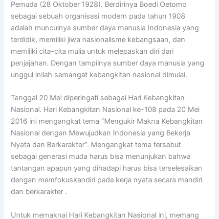
Pemuda (28 Oktober 1928). Berdirinya Boedi Oetomo
sebagai sebuah organisasi modern pada tahun 1908
adalah munculnya sumber daya manusia Indonesia yang
terdidik, memiliki jiwa nasionalisme kebangsaan, dan
memiliki cita-cita mulia untuk melepaskan diri dari
penjajahan. Dengan tampilnya sumber daya manusia yang
unggul inilah semangat kebangkitan nasional dimulai.
Tanggal 20 Mei diperingati sebagai Hari Kebangkitan
Nasional. Hari Kebangkitan Nasional ke-108 pada 20 Mei
2016 ini mengangkat tema “Mengukir Makna Kebangkitan
Nasional dengan Mewujudkan Indonesia yang Bekerja
Nyata dan Berkarakter”. Mengangkat tema tersebut
sebagai generasi muda harus bisa menunjukan bahwa
tantangan apapun yang dihadapi harus bisa terselesaikan
dengan memfokuskandiri pada kerja nyata secara mandiri
dan berkarakter .
Untuk memaknai Hari Kebangkitan Nasional ini, memang