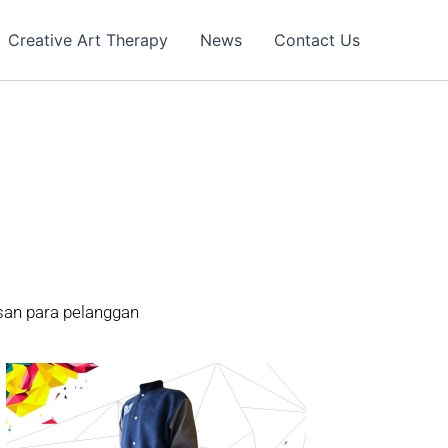
Creative Art Therapy
News
Contact Us
san para pelanggan