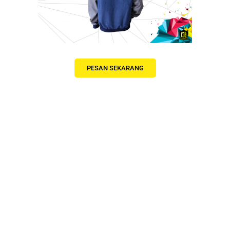
PESAN SEKARANG