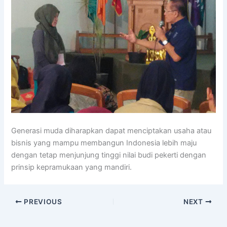
Generasi muda diharapkan dapat menciptakan usaha atau
bisnis yang mampu membangun Indonesia lebih maju
dengan tetap menjunjung tinggi nilai budi pekerti dengan
prinsip kepramukaan yang mandiri.
PREVIOUS
NEXT