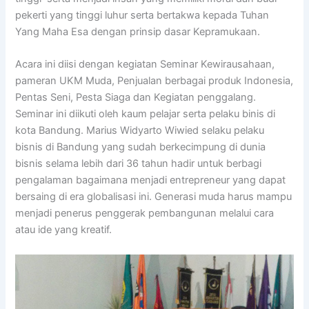
pekerti yang tinggi luhur serta bertakwa kepada Tuhan
Yang Maha Esa dengan prinsip dasar Kepramukaan.
Acara ini diisi dengan kegiatan Seminar Kewirausahaan,
pameran UKM Muda, Penjualan berbagai produk Indonesia,
Pentas Seni, Pesta Siaga dan Kegiatan penggalang.
Seminar ini diikuti oleh kaum pelajar serta pelaku binis di
kota Bandung. Marius Widyarto Wiwied selaku pelaku
bisnis di Bandung yang sudah berkecimpung di dunia
bisnis selama lebih dari 36 tahun hadir untuk berbagi
pengalaman bagaimana menjadi entrepreneur yang dapat
bersaing di era globalisasi ini. Generasi muda harus mampu
menjadi penerus penggerak pembangunan melalui cara
atau ide yang kreatif.