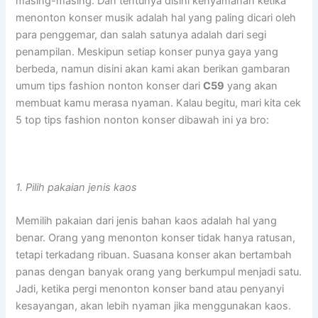
masing-masing. Dan tentunya disini kenyamanan ketika
menonton konser musik adalah hal yang paling dicari oleh
para penggemar, dan salah satunya adalah dari segi
penampilan. Meskipun setiap konser punya gaya yang
berbeda, namun disini akan kami akan berikan gambaran
umum tips fashion nonton konser dari
C59
yang akan
membuat kamu merasa nyaman. Kalau begitu, mari kita cek
5 top tips fashion nonton konser dibawah ini ya bro:
1. Pilih pakaian jenis kaos
Memilih pakaian dari jenis bahan kaos adalah hal yang
benar. Orang yang menonton konser tidak hanya ratusan,
tetapi terkadang ribuan. Suasana konser akan bertambah
panas dengan banyak orang yang berkumpul menjadi satu.
Jadi, ketika pergi menonton konser band atau penyanyi
kesayangan, akan lebih nyaman jika menggunakan kaos.