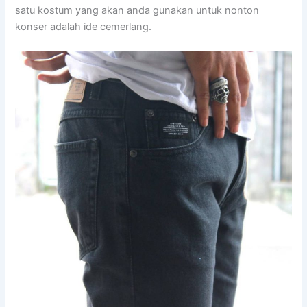
satu kostum yang akan anda gunakan untuk nonton
konser adalah ide cemerlang.