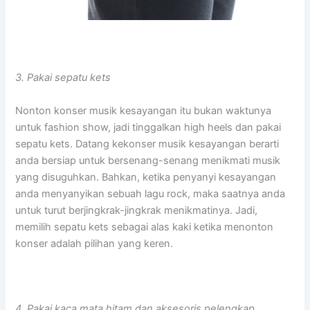
3. Pakai sepatu kets
Nonton konser musik kesayangan itu bukan waktunya
untuk fashion show, jadi tinggalkan high heels dan pakai
sepatu kets. Datang kekonser musik kesayangan berarti
anda bersiap untuk bersenang-senang menikmati musik
yang disuguhkan. Bahkan, ketika penyanyi kesayangan
anda menyanyikan sebuah lagu rock, maka saatnya anda
untuk turut berjingkrak-jingkrak menikmatinya. Jadi,
memilih sepatu kets sebagai alas kaki ketika menonton
konser adalah pilihan yang keren.
4. Pakai kaca mata hitam dan aksesoris pelengkap