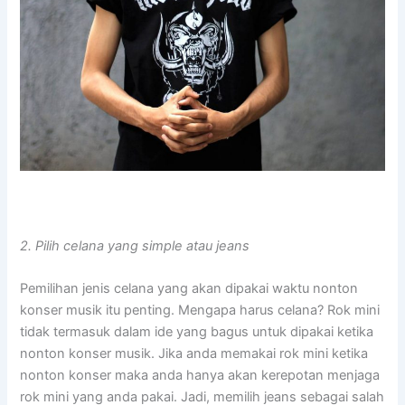
2. Pilih celana yang simple atau jeans
Pemilihan jenis celana yang akan dipakai waktu nonton
konser musik itu penting. Mengapa harus celana? Rok mini
tidak termasuk dalam ide yang bagus untuk dipakai ketika
nonton konser musik. Jika anda memakai rok mini ketika
nonton konser maka anda hanya akan kerepotan menjaga
rok mini yang anda pakai. Jadi, memilih jeans sebagai salah