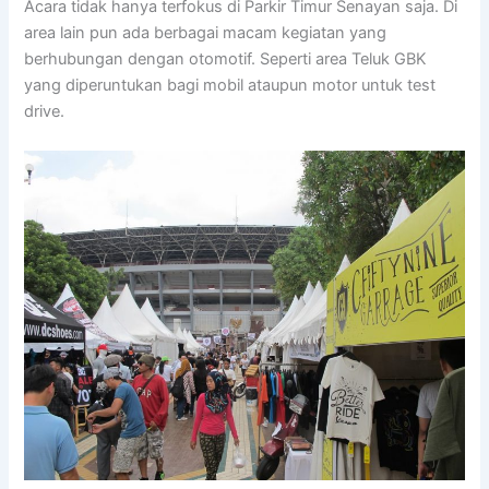
Acara tidak hanya terfokus di Parkir Timur Senayan saja. Di
area lain pun ada berbagai macam kegiatan yang
berhubungan dengan otomotif. Seperti area Teluk GBK
yang diperuntukan bagi mobil ataupun motor untuk test
drive.