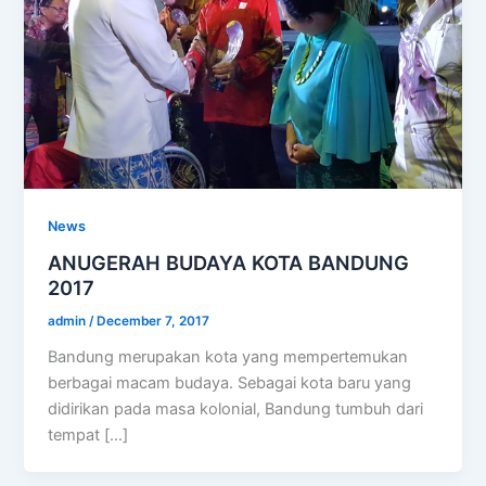
News
ANUGERAH BUDAYA KOTA BANDUNG
2017
admin
/
December 7, 2017
Bandung merupakan kota yang mempertemukan
berbagai macam budaya. Sebagai kota baru yang
didirikan pada masa kolonial, Bandung tumbuh dari
tempat […]