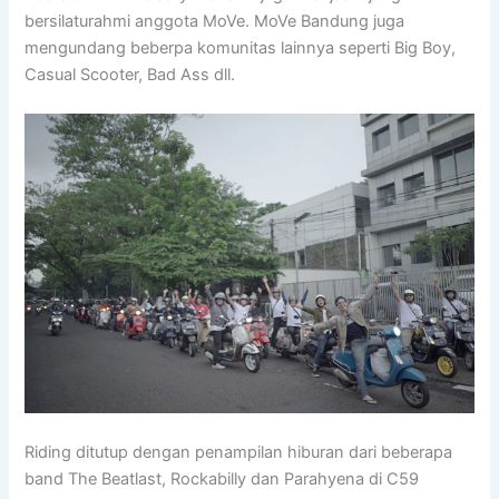
bersilaturahmi anggota MoVe. MoVe Bandung juga
mengundang beberpa komunitas lainnya seperti Big Boy,
Casual Scooter, Bad Ass dll.
Riding ditutup dengan penampilan hiburan dari beberapa
band The Beatlast, Rockabilly dan Parahyena di C59