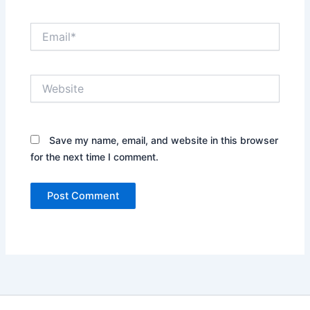
Email*
Website
Save my name, email, and website in this browser
for the next time I comment.