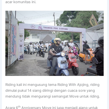
acar komunitas ini.
Riding kali ini mengusung tema Riding With Ajojing, riding
dimulai pukul 14 siang diiringi dengan cuaca sore yang
mendung tidak mengurangi semangat Move untuk riding.
th
Acara 6
Anniversary Move ini juga menjadi ajang untuk