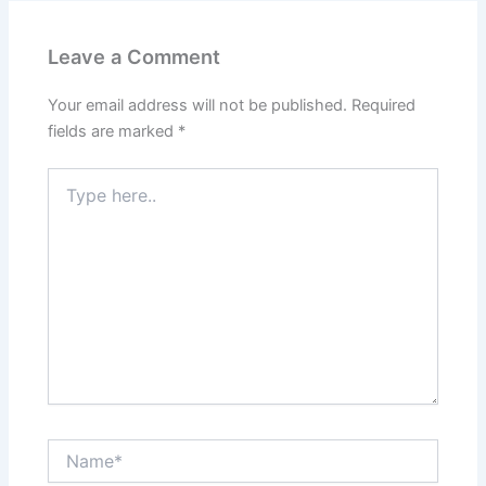
Leave a Comment
Your email address will not be published.
Required
fields are marked
*
Type
here..
Name*